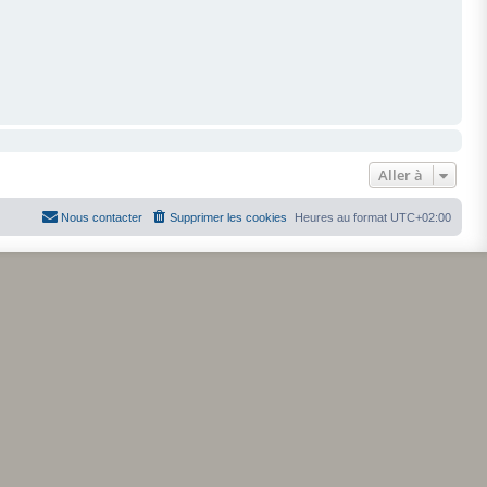
Aller à
Nous contacter
Supprimer les cookies
Heures au format
UTC+02:00