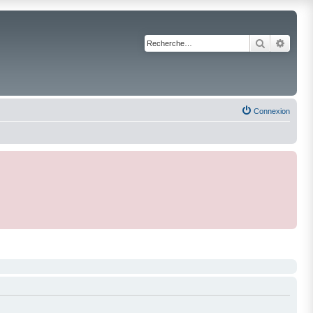
Recherche
Reche
Connexion