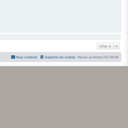
Aller à
Nous contacter
Supprimer les cookies
Heures au format
UTC+02:00