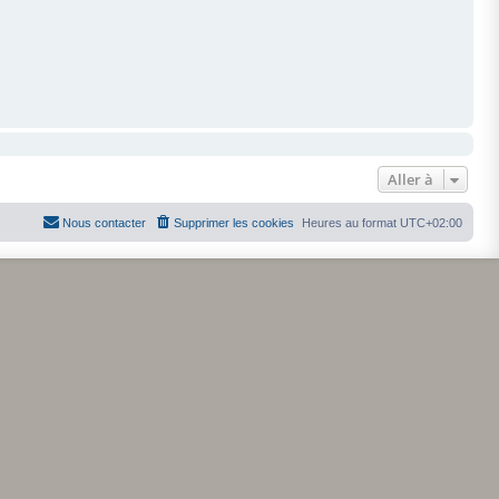
Aller à
Nous contacter
Supprimer les cookies
Heures au format
UTC+02:00