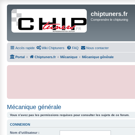
chiptuners.fr
Comprendre le chiptuning
Accès rapide
Wiki Chiptuners
FAQ
Nous contacter
Portal
Chiptuners.fr
Mécanique
Mécanique générale
Mécanique générale
Vous n’avez pas les permissions requises pour consulter les sujets de ce forum.
CONNEXION
Nom d’utilisateur :