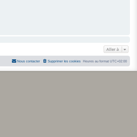
Aller à
Nous contacter
Supprimer les cookies
Heures au format
UTC+02:00