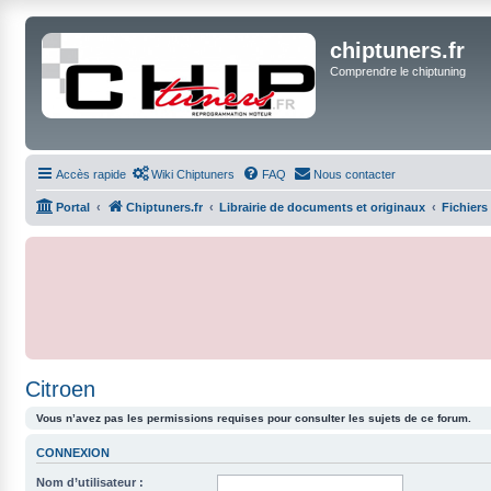
chiptuners.fr
Comprendre le chiptuning
Accès rapide
Wiki Chiptuners
FAQ
Nous contacter
Portal
Chiptuners.fr
Librairie de documents et originaux
Fichiers
Citroen
Vous n’avez pas les permissions requises pour consulter les sujets de ce forum.
CONNEXION
Nom d’utilisateur :