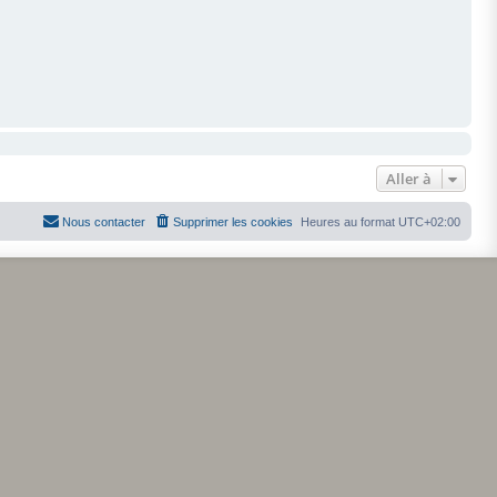
Aller à
Nous contacter
Supprimer les cookies
Heures au format
UTC+02:00