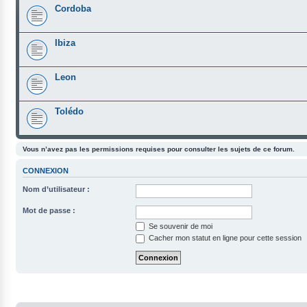
Cordoba
Ibiza
Leon
Tolédo
Vous n’avez pas les permissions requises pour consulter les sujets de ce forum.
CONNEXION
Nom d’utilisateur :
Mot de passe :
Se souvenir de moi
Cacher mon statut en ligne pour cette session