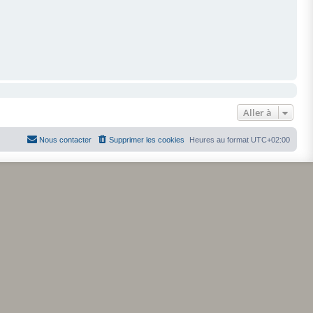
Aller à
Nous contacter
Supprimer les cookies
Heures au format
UTC+02:00