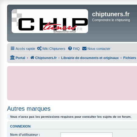
chiptuners.fr
Comprendre le chiptuning
Accès rapide
Wiki Chiptuners
FAQ
Nous contacter
Portal
Chiptuners.fr
Librairie de documents et originaux
Fichiers
Autres marques
Vous n’avez pas les permissions requises pour consulter les sujets de ce forum.
CONNEXION
Nom d’utilisateur :