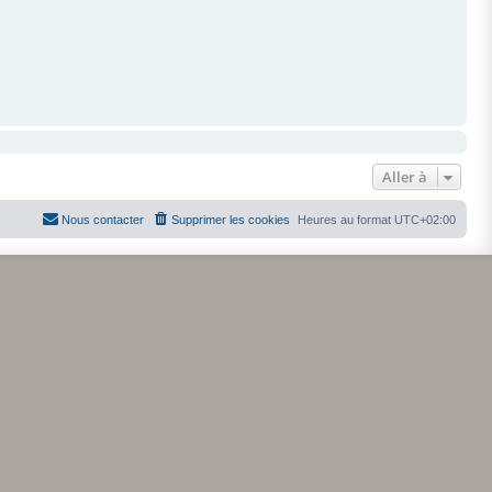
Aller à
Nous contacter
Supprimer les cookies
Heures au format
UTC+02:00