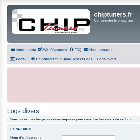
chiptuners.fr
Comprendre le chiptuning
Accès rapide
Wiki Chiptuners
FAQ
Nous contacter
Portal
Chiptuners.fr
Dyno Test et Logs
Logs divers
Logs divers
Vous n’avez pas les permissions requises pour consulter les sujets de ce forum.
CONNEXION
Nom d’utilisateur :