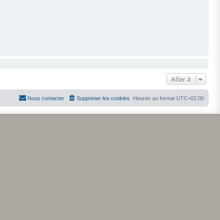
Aller à
Nous contacter
Supprimer les cookies
Heures au format
UTC+02:00