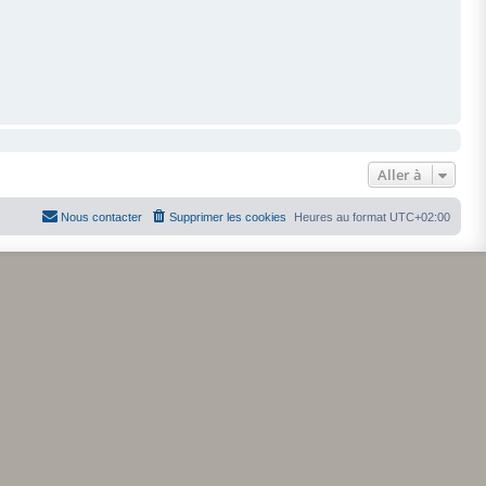
Aller à
Nous contacter
Supprimer les cookies
Heures au format
UTC+02:00