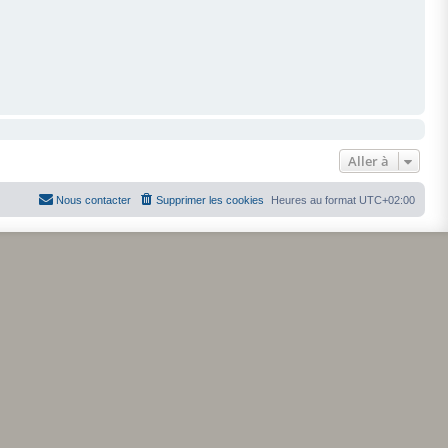
Aller à
Nous contacter
Supprimer les cookies
Heures au format
UTC+02:00