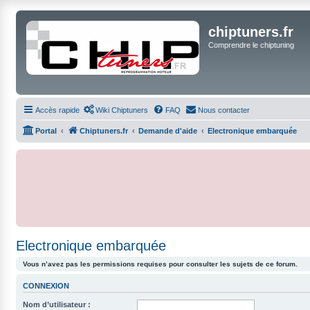
chiptuners.fr
Comprendre le chiptuning
Accès rapide
Wiki Chiptuners
FAQ
Nous contacter
Portal
Chiptuners.fr
Demande d'aide
Electronique embarquée
Electronique embarquée
Vous n’avez pas les permissions requises pour consulter les sujets de ce forum.
CONNEXION
Nom d’utilisateur :