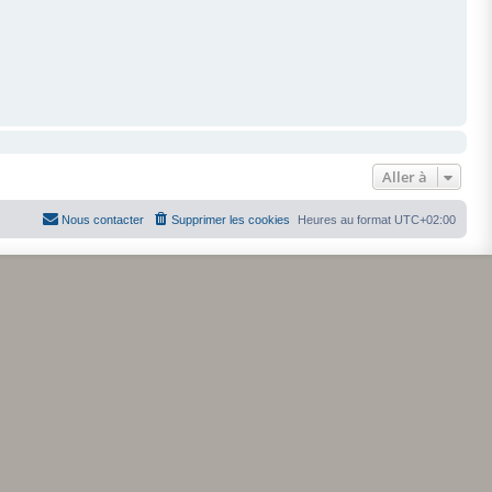
Aller à
Nous contacter
Supprimer les cookies
Heures au format
UTC+02:00