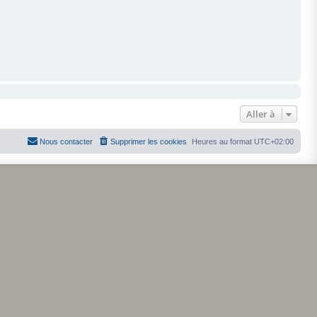
Aller à
Nous contacter
Supprimer les cookies
Heures au format
UTC+02:00