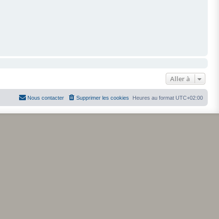
Aller à
Nous contacter
Supprimer les cookies
Heures au format
UTC+02:00