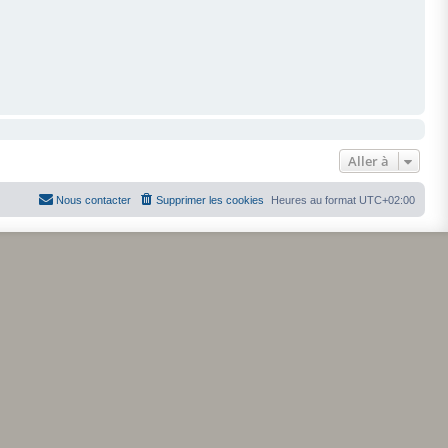
Aller à
Nous contacter
Supprimer les cookies
Heures au format
UTC+02:00