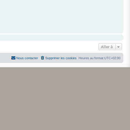
Aller à
Nous contacter
Supprimer les cookies
Heures au format
UTC+02:00