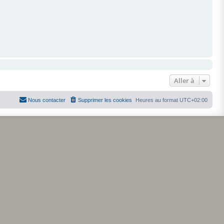
Aller à
Nous contacter
Supprimer les cookies
Heures au format
UTC+02:00