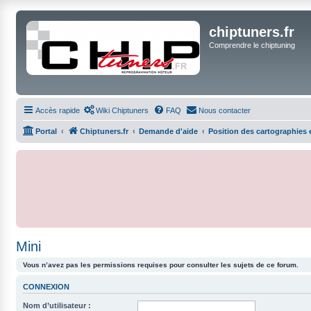
chiptuners.fr
Comprendre le chiptuning
Accès rapide
Wiki Chiptuners
FAQ
Nous contacter
Portal
Chiptuners.fr
Demande d'aide
Position des cartographies
Mini
Vous n’avez pas les permissions requises pour consulter les sujets de ce forum.
CONNEXION
Nom d’utilisateur :