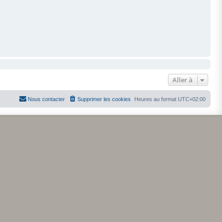
Aller à
Nous contacter
Supprimer les cookies
Heures au format
UTC+02:00