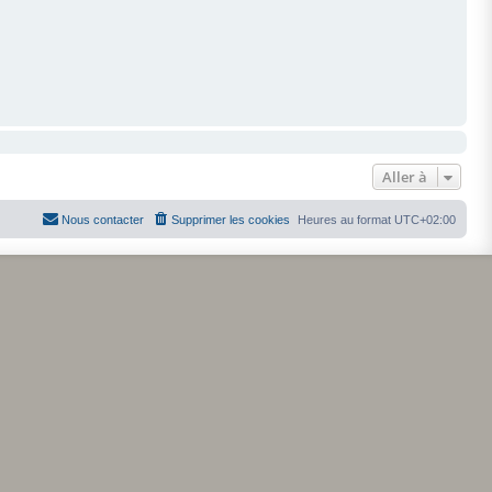
Aller à
Nous contacter
Supprimer les cookies
Heures au format
UTC+02:00