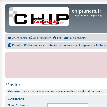
chiptuners.fr
Comprendre le chiptuning
Accès rapide
Wiki Chiptuners
FAQ
Nous contacter
Portal
Chiptuners.fr
Librairie de documents et originaux
Fichiers
Master
Vous n’avez pas les permissions requises pour consulter les sujets de ce forum.
CONNEXION
Nom d’utilisateur :