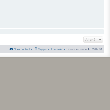
Aller à
Nous contacter
Supprimer les cookies
Heures au format
UTC+02:00