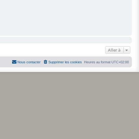
Aller à
Nous contacter
Supprimer les cookies
Heures au format
UTC+02:00