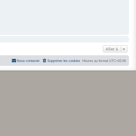
Aller à
Nous contacter
Supprimer les cookies
Heures au format
UTC+02:00