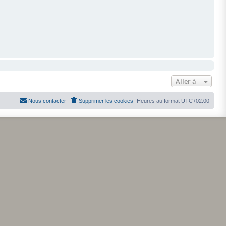
Aller à
Nous contacter
Supprimer les cookies
Heures au format
UTC+02:00