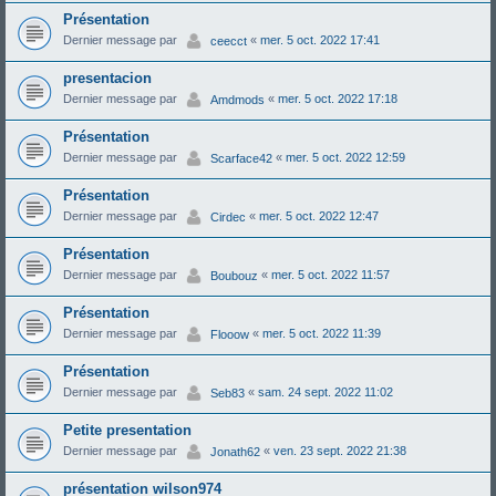
Présentation
Dernier message par
«
mer. 5 oct. 2022 17:41
ceecct
presentacion
Dernier message par
«
mer. 5 oct. 2022 17:18
Amdmods
Présentation
Dernier message par
«
mer. 5 oct. 2022 12:59
Scarface42
Présentation
Dernier message par
«
mer. 5 oct. 2022 12:47
Cirdec
Présentation
Dernier message par
«
mer. 5 oct. 2022 11:57
Boubouz
Présentation
Dernier message par
«
mer. 5 oct. 2022 11:39
Flooow
Présentation
Dernier message par
«
sam. 24 sept. 2022 11:02
Seb83
Petite presentation
Dernier message par
«
ven. 23 sept. 2022 21:38
Jonath62
présentation wilson974