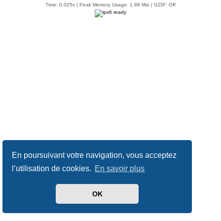
Time: 0.025s
| Peak Memory Usage: 1.88 Mio | GZIP: Off
En poursuivant votre navigation, vous acceptez
l’utilisation de cookies.
En savoir plus
OK