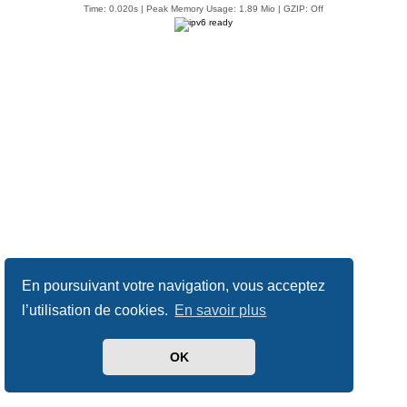
Time: 0.020s
| Peak Memory Usage: 1.89 Mio | GZIP: Off
En poursuivant votre navigation, vous acceptez
l’utilisation de cookies.
En savoir plus
OK