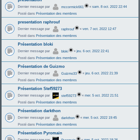
Dernier message par
«
sam. 8 oct. 2022 22:44
mccormick661
Posté dans
Présentation des membres
presentation raphrouf
Dernier message par
«
ven. 7 oct. 2022 12:47
raphrouf
Posté dans
Présentation des membres
Présentation bloki
Dernier message par
«
jeu. 6 oct. 2022 22:41
bloki
Posté dans
Présentation des membres
Présentation de Guizmo
Dernier message par
«
jeu. 6 oct. 2022 21:39
Guizmo33
Posté dans
Présentation des membres
Présentation Stef59273
Dernier message par
«
mer. 5 oct. 2022 21:51
stef59273
Posté dans
Présentation des membres
Présentation darkthon
Dernier message par
«
mer. 5 oct. 2022 19:45
darkthon
Posté dans
Présentation des membres
Présentation Pyromain
Dernier message par
«
mer. 5 oct. 2022 18:26
Pyromain