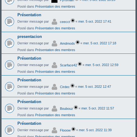
Posté dans
Présentation des membres
Présentation
Dernier message par
«
mer. 5 oct. 2022 17:41
ceecct
Posté dans
Présentation des membres
presentacion
Dernier message par
«
mer. 5 oct. 2022 17:18
Amdmods
Posté dans
Présentation des membres
Présentation
Dernier message par
«
mer. 5 oct. 2022 12:59
Scarface42
Posté dans
Présentation des membres
Présentation
Dernier message par
«
mer. 5 oct. 2022 12:47
Cirdec
Posté dans
Présentation des membres
Présentation
Dernier message par
«
mer. 5 oct. 2022 11:57
Boubouz
Posté dans
Présentation des membres
Présentation
Dernier message par
«
mer. 5 oct. 2022 11:39
Flooow
Posté dans
Présentation des membres