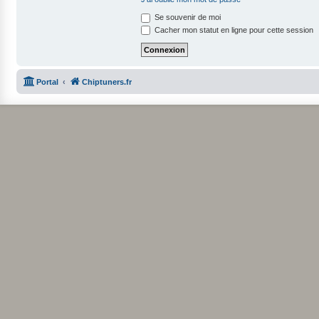
Se souvenir de moi
Cacher mon statut en ligne pour cette session
Portal
Chiptuners.fr