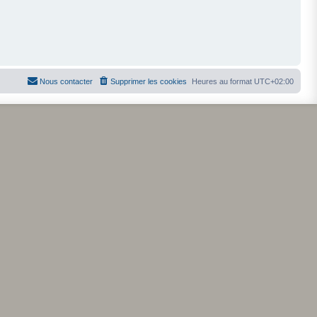
Nous contacter
Supprimer les cookies
Heures au format
UTC+02:00