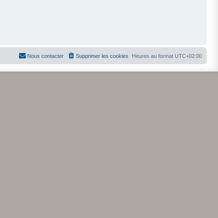
Nous contacter
Supprimer les cookies
Heures au format
UTC+02:00