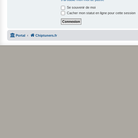
Se souvenir de moi
Cacher mon statut en ligne pour cette session
Portal
Chiptuners.fr