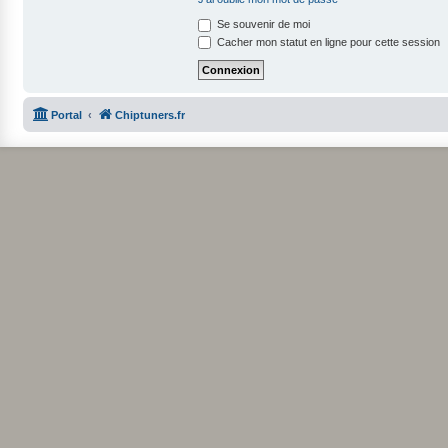
Se souvenir de moi
Cacher mon statut en ligne pour cette session
Portal
Chiptuners.fr