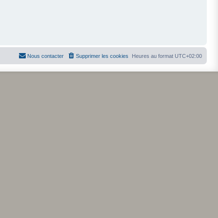
Nous contacter
Supprimer les cookies
Heures au format
UTC+02:00