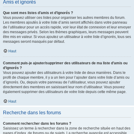
Amis et ignorés
Que sont mes listes d’amis et d’ignorés ?
Vous pouvez utiliser ces listes pour organiser les autres membres du forum.
Les membres ajoutés à votre liste d’amis seront affichés dans votre panneau
de l’utilisateur pour un accès rapide, voir leur état de connexion et leur envoyer
des messages privés. Selon les thèmes graphiques, leurs messages peuvent
être mis en valeur. Si vous ajoutez un utilisateur à votre liste d’ignorés, tous ses
messages seront masqués par défaut.
Haut
Comment puis-je ajouter/supprimer des utilisateurs de ma liste d’amis ou
d’ignorés ?
Vous pouvez ajouter des utilisateurs à votre liste de deux manières. Dans le
profil de chaque membre, il y a un lien pour l’ajouter dans votre liste d’amis ou
d’ignorés. Ou, depuis votre panneau de l’utilisateur, vous pouvez ajouter
directement des membres en saisissant leur nom d’utilisateur. Vous pouvez
également supprimer des utilisateurs de votre liste depuis cette même page.
Haut
Recherche dans les forums
Comment rechercher dans les forums ?
Saisissez un terme à rechercher dans la zone de recherche située en haut des
pages d’index, de forums ou de sujets. La recherche avancée est accessible