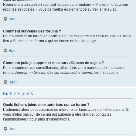
Répondre à un sujet en cochant la case du formulaire « M’avertir lorsqu’une
réponse est postée » vous permettra également de surveiller le sujet.
Haut
Comment surveiller des forums ?
Pour surveiller un forum en particulier, une fois entré sur celui-ci, cliquez sur le
lien « Surveiller ce forum » qui se trouve en bas de page.
Haut
Comment puis-je supprimer mes surveillances de sujets ?
Pour supprimer vos surveillances, allez dans votre panneau de l’utilisateur
(onglet
Aperçu --> Gestion des surveillances
) et suivez les instructions.
Haut
Fichiers joints
Quels fichiers joints sont autorisés sur ce forum ?
L’administrateur peut autoriser ou interdire certains types de fichiers joints. Si
vous n’êtes pas sûr de ce qui est autorisé à être chargé, contactez
l’administrateur pour plus d’informations.
Haut