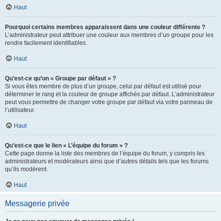
Haut
Pourquoi certains membres apparaissent dans une couleur différente ?
L’administrateur peut attribuer une couleur aux membres d’un groupe pour les
rendre facilement identifiables.
Haut
Qu’est-ce qu’un « Groupe par défaut » ?
Si vous êtes membre de plus d’un groupe, celui par défaut est utilisé pour
déterminer le rang et la couleur de groupe affichés par défaut. L’administrateur
peut vous permettre de changer votre groupe par défaut via votre panneau de
l’utilisateur.
Haut
Qu’est-ce que le lien « L’équipe du forum » ?
Cette page donne la liste des membres de l’équipe du forum, y compris les
administrateurs et modérateurs ainsi que d’autres détails tels que les forums
qu’ils modèrent.
Haut
Messagerie privée