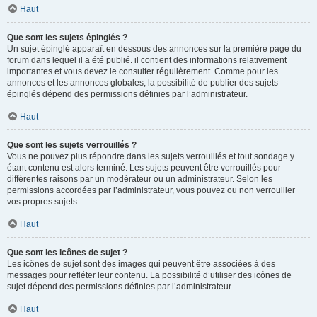
Haut
Que sont les sujets épinglés ?
Un sujet épinglé apparaît en dessous des annonces sur la première page du
forum dans lequel il a été publié. il contient des informations relativement
importantes et vous devez le consulter régulièrement. Comme pour les
annonces et les annonces globales, la possibilité de publier des sujets
épinglés dépend des permissions définies par l’administrateur.
Haut
Que sont les sujets verrouillés ?
Vous ne pouvez plus répondre dans les sujets verrouillés et tout sondage y
étant contenu est alors terminé. Les sujets peuvent être verrouillés pour
différentes raisons par un modérateur ou un administrateur. Selon les
permissions accordées par l’administrateur, vous pouvez ou non verrouiller
vos propres sujets.
Haut
Que sont les icônes de sujet ?
Les icônes de sujet sont des images qui peuvent être associées à des
messages pour refléter leur contenu. La possibilité d’utiliser des icônes de
sujet dépend des permissions définies par l’administrateur.
Haut