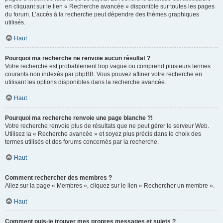
en cliquant sur le lien « Recherche avancée » disponible sur toutes les pages
du forum. L’accès à la recherche peut dépendre des thèmes graphiques
utilisés.
Haut
Pourquoi ma recherche ne renvoie aucun résultat ?
Votre recherche est probablement trop vague ou comprend plusieurs termes
courants non indexés par phpBB. Vous pouvez affiner votre recherche en
utilisant les options disponibles dans la recherche avancée.
Haut
Pourquoi ma recherche renvoie une page blanche ?!
Votre recherche renvoie plus de résultats que ne peut gérer le serveur Web.
Utilisez la « Recherche avancée » et soyez plus précis dans le choix des
termes utilisés et des forums concernés par la recherche.
Haut
Comment rechercher des membres ?
Allez sur la page « Membres », cliquez sur le lien « Rechercher un membre ».
Haut
Comment puis-je trouver mes propres messages et sujets ?