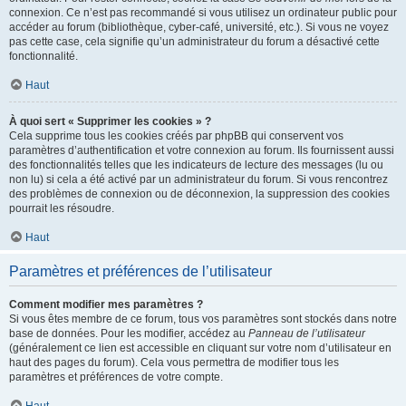
connexion. Ce n’est pas recommandé si vous utilisez un ordinateur public pour
accéder au forum (bibliothèque, cyber-café, université, etc.). Si vous ne voyez
pas cette case, cela signifie qu’un administrateur du forum a désactivé cette
fonctionnalité.
Haut
À quoi sert « Supprimer les cookies » ?
Cela supprime tous les cookies créés par phpBB qui conservent vos
paramètres d’authentification et votre connexion au forum. Ils fournissent aussi
des fonctionnalités telles que les indicateurs de lecture des messages (lu ou
non lu) si cela a été activé par un administrateur du forum. Si vous rencontrez
des problèmes de connexion ou de déconnexion, la suppression des cookies
pourrait les résoudre.
Haut
Paramètres et préférences de l’utilisateur
Comment modifier mes paramètres ?
Si vous êtes membre de ce forum, tous vos paramètres sont stockés dans notre
base de données. Pour les modifier, accédez au
Panneau de l’utilisateur
(généralement ce lien est accessible en cliquant sur votre nom d’utilisateur en
haut des pages du forum). Cela vous permettra de modifier tous les
paramètres et préférences de votre compte.