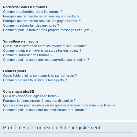
Recherche dans les forums
Comment rechercher dans les forums ?
Pourquoi ma recherche ne renvoie aucun résultat ?
Pourquoi ma recherche renvoie une page blanche ?!
Comment rechercher des membres ?
Comment puis-je trouver mes propres messages et sujets ?
Surveillance et favoris
Quelle est la différence entre les favoris et la surveillance ?
Comment mettre en favoris ou surveiller des sujets ?
Comment surveiller des forums ?
Comment puis-je supprimer mes surveillances de sujets ?
Fichiers joints
Quels fichiers joints sont autorisés sur ce forum ?
Comment trouver tous mes fichiers joints ?
Concernant phpBB
Qui a développé ce logiciel de forum ?
Pourquoi la fonctionnalité X n’est pas disponible ?
Qui contacter pour les abus ou les questions légales concernant ce forum ?
Comment puis-je contacter un administrateur du forum ?
Problèmes de connexion et d’enregistrement