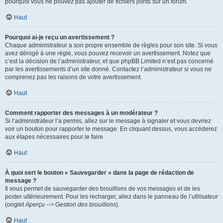
pourquoi vous ne pouvez pas ajouter de fichiers joints sur un forum.
Haut
Pourquoi ai-je reçu un avertissement ?
Chaque administrateur a son propre ensemble de règles pour son site. Si vous
avez dérogé à une règle, vous pouvez recevoir un avertissement. Notez que
c’est la décision de l’administrateur, et que phpBB Limited n’est pas concerné
par les avertissements d’un site donné. Contactez l’administrateur si vous ne
comprenez pas les raisons de votre avertissement.
Haut
Comment rapporter des messages à un modérateur ?
Si l’administrateur l’a permis, allez sur le message à signaler et vous devriez
voir un bouton pour rapporter le message. En cliquant dessus, vous accéderez
aux étapes nécessaires pour le faire.
Haut
À quoi sert le bouton « Sauvegarder » dans la page de rédaction de
message ?
Il vous permet de sauvegarder des brouillons de vos messages et de les
poster ultérieurement. Pour les recharger, allez dans le panneau de l’utilisateur
(onglet
Aperçu --> Gestion des brouillons
).
Haut