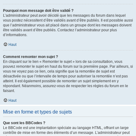
Pourquoi mon message doit être validé ?
L’administrateur peut avoir décidé que les messages du forum dans lequel
vous postez nécessitent d’être validés avant d’être publiés. Il est possible aussi
que l’administrateur vous ait placé dans un groupe dont les messages doivent
être validés avant d’être publiés. Contactez l’administrateur pour plus
d’informations.
Haut
Comment remonter mon sujet ?
En cliquant sur le lien « Remonter le sujet » lors de sa consultation, vous
pouvez
remonter
le sujet en haut du forum sur la première page. Par ailleurs, si
vous ne voyez pas ce lien, cela signifie que la remontée de sujet est
désactivée ou que l’intervalle de temps pour autoriser la remontée n’est pas
atteint. Il est également possible de remonter un sujet simplement en y
répondant. Néanmoins, assurez-vous de respecter les règles du forum en le
faisant.
Haut
Mise en forme et types de sujets
Que sont les BBCodes ?
Le BBCode est une implantation spéciale au langage HTML, offrant un large
contrôle de mise en forme des éléments d’un message. L’administrateur peut