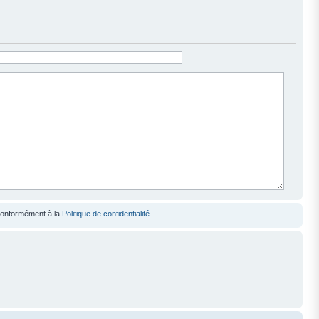
 conformément à la
Politique de confidentialité