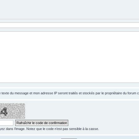
le texte du message et mon adresse IP seront traités et stockés par le propriétaire du forum
z dans l’image. Notez que le code n’est pas sensible à la casse.