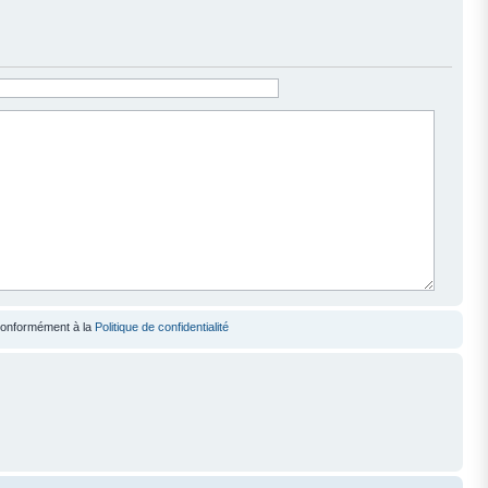
 conformément à la
Politique de confidentialité