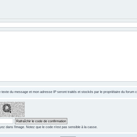
le texte du message et mon adresse IP seront traités et stockés par le propriétaire du forum
z dans l’image. Notez que le code n’est pas sensible à la casse.